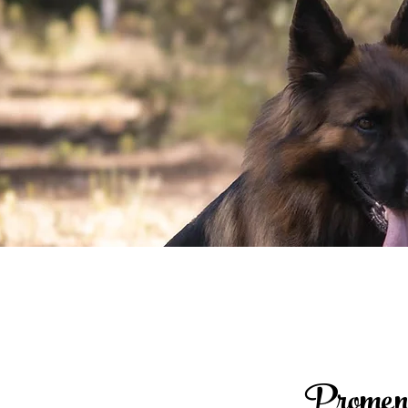
Promene